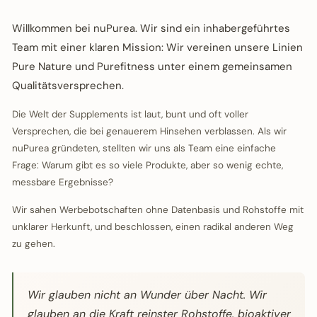
Willkommen bei nuPurea. Wir sind ein inhabergeführtes
Team mit einer klaren Mission: Wir vereinen unsere Linien
Pure Nature und Purefitness unter einem gemeinsamen
Qualitätsversprechen.
Die Welt der Supplements ist laut, bunt und oft voller
Versprechen, die bei genauerem Hinsehen verblassen. Als wir
nuPurea gründeten, stellten wir uns als Team eine einfache
Frage: Warum gibt es so viele Produkte, aber so wenig echte,
messbare Ergebnisse?
Wir sahen Werbebotschaften ohne Datenbasis und Rohstoffe mit
unklarer Herkunft, und beschlossen, einen radikal anderen Weg
zu gehen.
Wir glauben nicht an Wunder über Nacht. Wir
glauben an die Kraft reinster Rohstoffe, bioaktiver