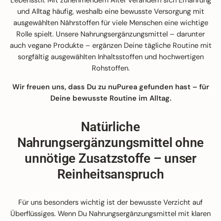
Lebensstil. Mit zunehmendem Alter verändern sich Ernährung
und Alltag häufig, weshalb eine bewusste Versorgung mit
ausgewählten Nährstoffen für viele Menschen eine wichtige
Rolle spielt. Unsere Nahrungsergänzungsmittel – darunter
auch vegane Produkte – ergänzen Deine tägliche Routine mit
sorgfältig ausgewählten Inhaltsstoffen und hochwertigen
Rohstoffen.
Wir freuen uns, dass Du zu nuPurea gefunden hast – für
Deine bewusste Routine im Alltag.
Natürliche
Nahrungsergänzungsmittel ohne
unnötige Zusatzstoffe – unser
Reinheitsanspruch
Für uns besonders wichtig ist der bewusste Verzicht auf
Überflüssiges. Wenn Du Nahrungsergänzungsmittel mit klaren