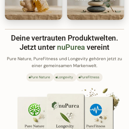
Deine vertrauten Produktwelten.
Jetzt unter
nuPurea
vereint
Pure Nature, PureFitness und Longevity gehören jetzt zu
einer gemeinsamen Markenwelt.
Pure Nature
Longevity
PureFitness