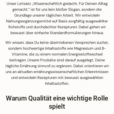
Unser Leitsatz „Wissenschaftlich gedacht. Für Deinen Alltag
gemacht.“ ist für uns kein bloßer Slogan, sondern die
Grundlage unserer täglichen Arbeit. Wir entwickeln
Nahrungsergänzungsmittel auf Basis sorgfältig ausgewählter
Rohstoffe und durchdachter Rezepturen. Dabei gehen wir
bewusst über einfache Standardformulierungen hinaus.
Wir wissen, dass Du keine übertriebenen Versprechen suchst,
sondern hochwertige Inhaltsstoffe wie Magnesium und B-
Vitamine, die zu einem normalen Energiestoffwechsel
beitragen. Unsere Produkte sind darauf ausgelegt, Deine
tägliche Ernährung sinnvoll zu ergänzen. Dabei orientieren wir
uns an aktuellen ernährungswissenschaftlichen Erkenntnissen
und entwickeln Rezepturen mit bewusst ausgewählten
Inhaltsstoffen.
Warum Qualität eine wichtige Rolle
spielt