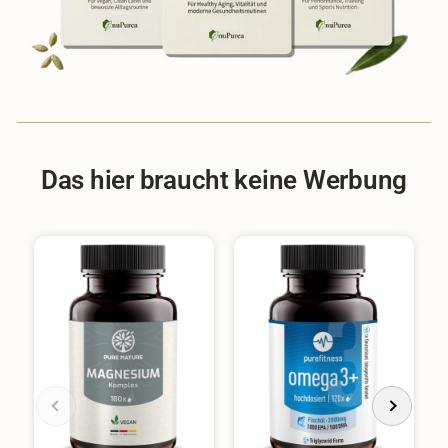
Das hier braucht keine Werbung