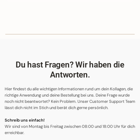
Du hast Fragen? Wir haben die
Antworten.
Hier findest du alle wichtigen Informationen rund um dein Kollagen, die
richtige Anwendung und deine Bestellung bei uns. Deine Frage wurde
noch nicht beantwortet? Kein Problem. Unser Customer Support Team
lässt dich nicht im Stich und berät dich gerne persönlich.
Schreib uns einfach!
Wir sind von Montag bis Freitag zwischen 08:00 und 18:00 Uhr für dich
erreichbar.