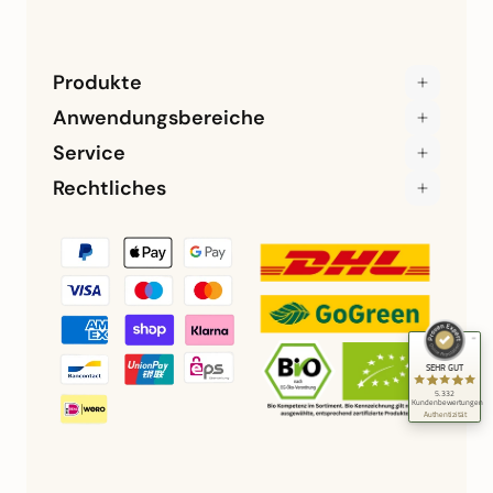
Produkte
Anwendungsbereiche
Service
Rechtliches