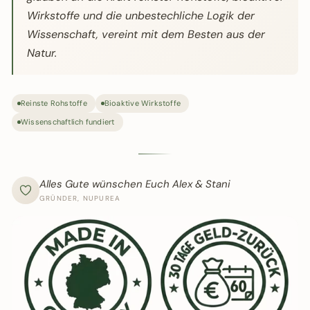
Wirkstoffe und die unbestechliche Logik der
Wissenschaft, vereint mit dem Besten aus der
Natur.
Reinste Rohstoffe
Bioaktive Wirkstoffe
Wissenschaftlich fundiert
Alles Gute wünschen Euch Alex & Stani
GRÜNDER, NUPUREA