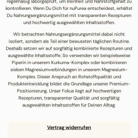
regelmäßig laborgeprüft, um Reinheit und Nährstoffgehalt zu
kontrollieren. Wenn Du Dich für nuPurea entscheidest, erhältst
Du Nahrungsergänzungsmittel mit transparenten Rezepturen
und hochwertig ausgewählten Inhaltsstoffen.
Wir betrachten Nahrungsergänzungsmittel dabei nicht
isoliert, sondern als Teil einer bewussten täglichen Routine.
Deshalb setzen wir auf sorgfältig kombinierte Rezepturen und
ausgewählte Inhaltsstoffe. So verwenden wir beispielsweise
Piperin in unserem Kurkuma-Komplex oder kombinieren
sieben Magnesiumverbindungen in unserem Magnesium-
Komplex. Dieser Anspruch an Rohstoffqualität und
Produktentwicklung bildet die Grundlage unserer Premium-
Positionierung. Unser Fokus liegt auf hochwertigen
Rezepturen, transparenter Qualität und sorgfältig
ausgewählten Inhaltsstoffen für Deinen Alltag.
Vertrag widerrufen