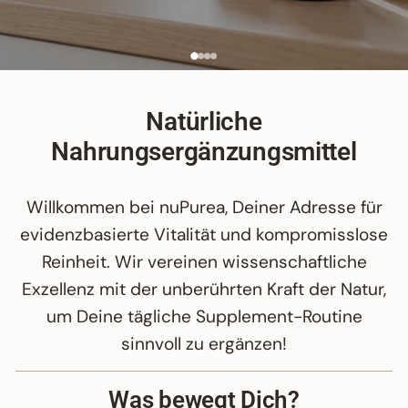
Natürliche
Nahrungsergänzungsmittel
Willkommen bei nuPurea, Deiner Adresse für
evidenzbasierte Vitalität und kompromisslose
Reinheit. Wir vereinen wissenschaftliche
Exzellenz mit der unberührten Kraft der Natur,
um Deine tägliche Supplement-Routine
sinnvoll zu ergänzen!
Was bewegt Dich?