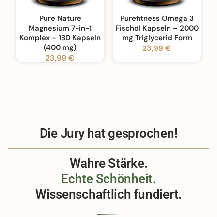
Pure Nature
Purefitness Omega 3
Magnesium 7-in-1
Fischöl Kapseln – 2000
Komplex – 180 Kapseln
mg Triglycerid Form
(400 mg)
23,99 €
23,99 €
Die Jury hat gesprochen!
Wahre Stärke.
Echte Schönheit.
Wissenschaftlich fundiert.