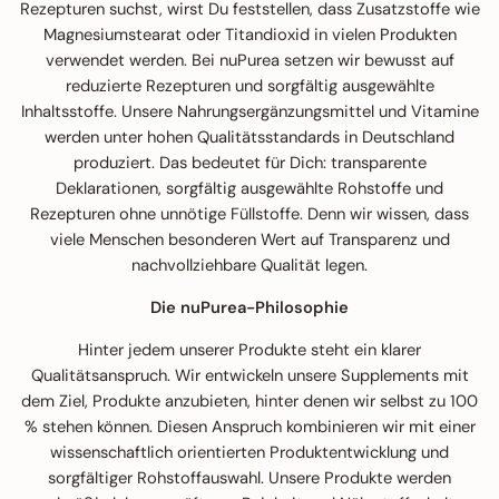
Rezepturen suchst, wirst Du feststellen, dass Zusatzstoffe wie
Magnesiumstearat oder Titandioxid in vielen Produkten
verwendet werden. Bei nuPurea setzen wir bewusst auf
reduzierte Rezepturen und sorgfältig ausgewählte
Inhaltsstoffe. Unsere Nahrungsergänzungsmittel und Vitamine
werden unter hohen Qualitätsstandards in Deutschland
produziert. Das bedeutet für Dich: transparente
Deklarationen, sorgfältig ausgewählte Rohstoffe und
Rezepturen ohne unnötige Füllstoffe. Denn wir wissen, dass
viele Menschen besonderen Wert auf Transparenz und
nachvollziehbare Qualität legen.
Die nuPurea-Philosophie
Hinter jedem unserer Produkte steht ein klarer
Qualitätsanspruch. Wir entwickeln unsere Supplements mit
dem Ziel, Produkte anzubieten, hinter denen wir selbst zu 100
% stehen können. Diesen Anspruch kombinieren wir mit einer
wissenschaftlich orientierten Produktentwicklung und
sorgfältiger Rohstoffauswahl. Unsere Produkte werden